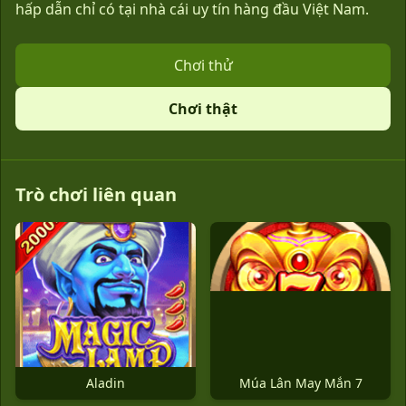
hấp dẫn chỉ có tại nhà cái uy tín hàng đầu Việt Nam.
Chơi thử
Chơi thật
Trò chơi liên quan
Aladin
Múa Lân May Mắn 7