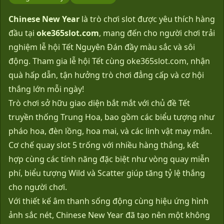
Chinese New Year
là trò chơi slot được yêu thích hàng
đầu tại
oke365slot.com
, mang đến cho người chơi trải
nghiệm lễ hội Tết Nguyên Đán đầy màu sắc và sôi
động. Tham gia lễ hội Tết cùng oke365slot.com, nhận
quà hấp dẫn, tận hưởng trò chơi đẳng cấp và cơ hội
thắng lớn mỗi ngày!
Trò chơi sở hữu giao diện bắt mắt với chủ đề Tết
truyền thống Trung Hoa, bao gồm các biểu tượng như
pháo hoa, đèn lồng, hoa mai, và các linh vật may mắn.
Cơ chế quay slot 5 trống với nhiều hàng thắng, kết
hợp cùng các tính năng đặc biệt như vòng quay miễn
phí, biểu tượng Wild và Scatter giúp tăng tỷ lệ thắng
cho người chơi.
Với thiết kế âm thanh sống động cùng hiệu ứng hình
ảnh sắc nét, Chinese New Year đã tạo nên một không