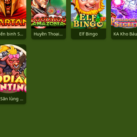
Chiến binh Sparta
Huyền Thoại Mặt Trăng Đỏ
Elf Bingo
KA Săn lùng cung hoàng đạo