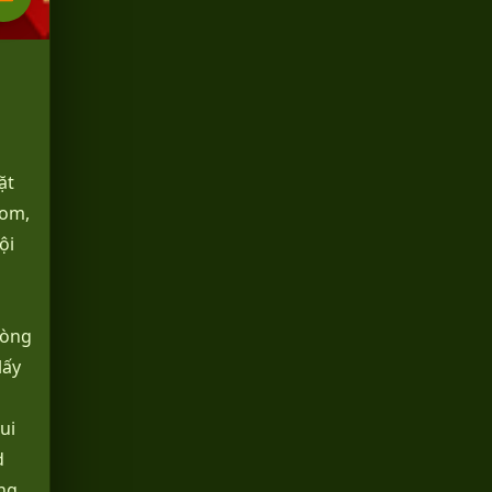
ặt
com,
ội
dòng
lấy
ui
d
ởng