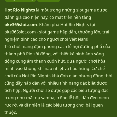
Hot Rio Nights
là một trong những slot game được
đánh giá cao hiện nay, có mặt trên nền tảng
oke365slot.com
. Khám phá Hot Rio Nights tại
oke365slot.com - slot game hấp dẫn, thưởng lớn, trải
nghiệm đỉnh cao cho người chơi Việt Nam!
Trò chơi mang đậm phong cách lễ hội đường phố của
thành phố Rio sôi động, với thiết kế hình ảnh sống
động cùng âm thanh cuốn hút, đưa người chơi hòa
mình vào không khí náo nhiệt và hào hứng. Cơ chế
chơi của Hot Rio Nights khá đơn giản nhưng đồng thời
cũng đầy hấp dẫn với nhiều tính năng đặc biệt được
tích hợp. Người chơi sẽ được gặp các biểu tượng đặc
trưng như mặt nạ samba, trống lễ hội, dàn đèn neon
rực rỡ, và dĩ nhiên là các biểu tượng chơi bài quen
thuộc.