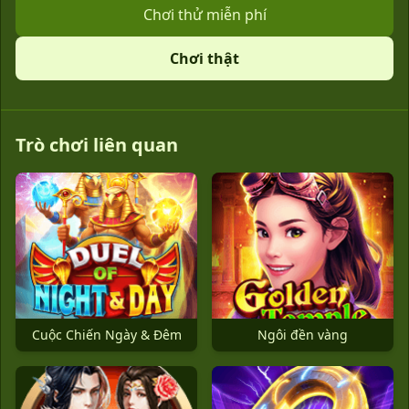
Chơi thử miễn phí
Chơi thật
Trò chơi liên quan
Cuộc Chiến Ngày & Đêm
Ngôi đền vàng