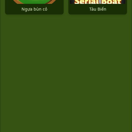
Ngựa bùn cỏ
Tàu Biển