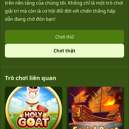
trên nền tảng của chúng tôi. Không chỉ là một trò chơi
giải trí mà còn là cơ hội đổi đời với chiến thắng hấp
dẫn đang chờ đón bạn!
Chơi thử
Chơi thật
Trò chơi liên quan