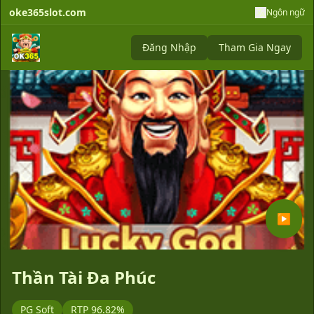
oke365slot.com
Ngôn ngữ
Đăng Nhập
Tham Gia Ngay
▶
Thần Tài Đa Phúc
PG Soft
RTP 96.82%