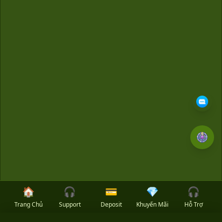
🏠
🎧
💳
💎
🎧
Trang Chủ
Support
Deposit
Khuyến Mãi
Hỗ Trợ