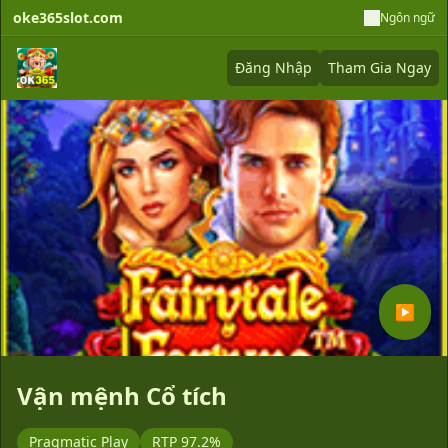
oke365slot.com
Ngôn ngữ
Đăng Nhập
Tham Gia Ngay
▶
Vận mệnh Cổ tích
Pragmatic Play
RTP 97.2%