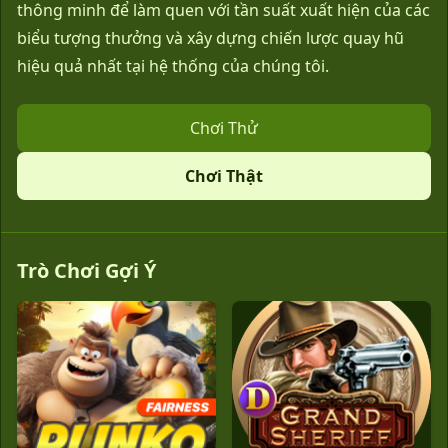
thông minh để làm quen với tần suất xuất hiện của các
biểu tượng thưởng và xây dựng chiến lược quay hũ
hiệu quả nhất tại hệ thống của chúng tôi.
Chơi Thử
Chơi Thật
Trò Chơi Gợi Ý