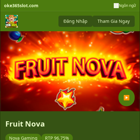
oke365slot.com
Ngôn ngữ
Đăng Nhập
Tham Gia Ngay
▶
Fruit Nova
Nova Gaming
RTP 96.75%