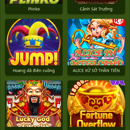
Plinko
Cảnh Sát Trưởng
Hoang dã điên cuồng
ALICE XỬ SỞ THẦN TIÊN